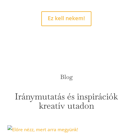
Ez kell nekem!
Blog
Iránymutatás és inspirációk
kreatív utadon