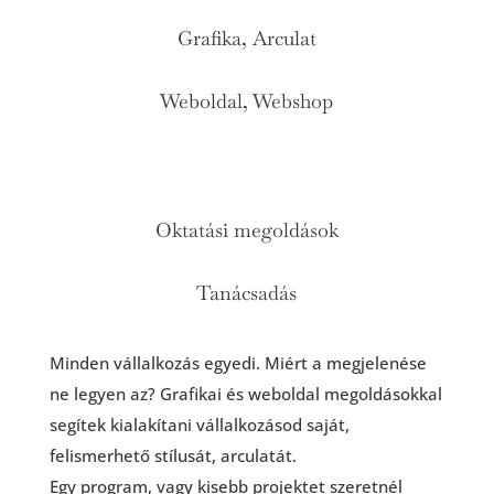
Grafika, Arculat
Weboldal, Webshop
Oktatási megoldások
Tanácsadás
Minden vállalkozás egyedi. Miért a megjelenése
ne legyen az? Grafikai és weboldal megoldásokkal
segítek kialakítani vállalkozásod saját,
felismerhető stílusát, arculatát.
Egy program, vagy kisebb projektet szeretnél