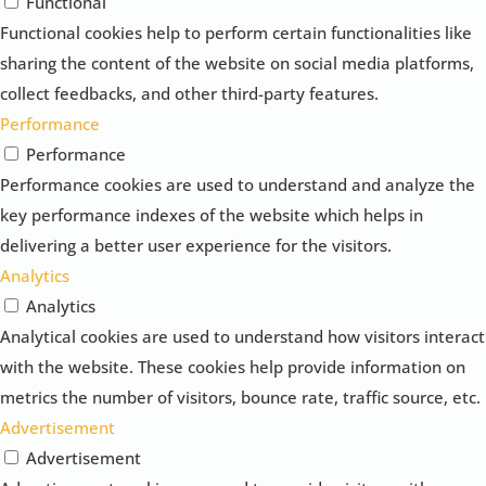
Functional
Functional cookies help to perform certain functionalities like
sharing the content of the website on social media platforms,
collect feedbacks, and other third-party features.
Performance
Performance
Performance cookies are used to understand and analyze the
key performance indexes of the website which helps in
delivering a better user experience for the visitors.
Analytics
Analytics
Analytical cookies are used to understand how visitors interact
with the website. These cookies help provide information on
metrics the number of visitors, bounce rate, traffic source, etc.
Advertisement
Advertisement