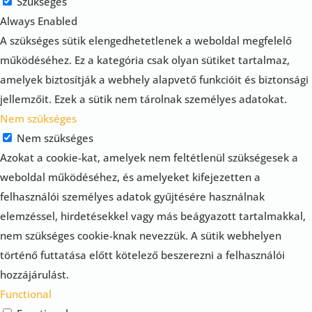
Szükséges
Always Enabled
A szükséges sütik elengedhetetlenek a weboldal megfelelő
működéséhez. Ez a kategória csak olyan sütiket tartalmaz,
amelyek biztosítják a webhely alapvető funkcióit és biztonsági
jellemzőit. Ezek a sütik nem tárolnak személyes adatokat.
Nem szükséges
Nem szükséges
Azokat a cookie-kat, amelyek nem feltétlenül szükségesek a
weboldal működéséhez, és amelyeket kifejezetten a
felhasználói személyes adatok gyűjtésére használnak
elemzéssel, hirdetésekkel vagy más beágyazott tartalmakkal,
nem szükséges cookie-knak nevezzük. A sütik webhelyen
történő futtatása előtt kötelező beszerezni a felhasználói
hozzájárulást.
Functional